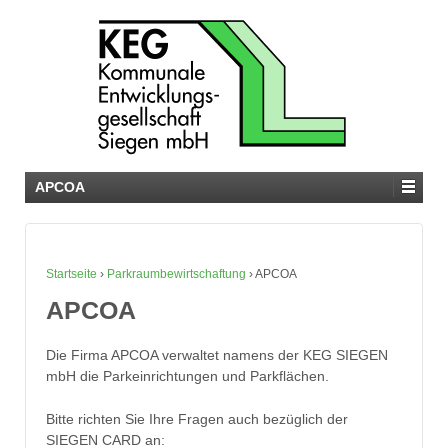
APCOA
Startseite
›
Parkraumbewirtschaftung
›
APCOA
APCOA
Die Firma APCOA verwaltet namens der KEG SIEGEN
mbH die Parkeinrichtungen und Parkflächen.
Bitte richten Sie Ihre Fragen auch bezüglich der
SIEGEN CARD an: